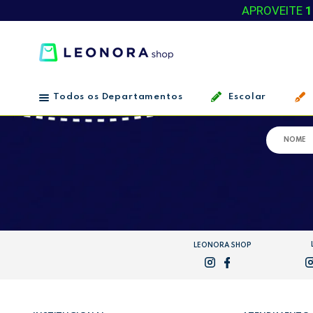
APROVEITE
1
Todos os Departamentos
Escolar
LEONORA SHOP