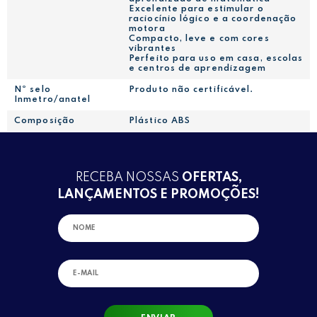
Excelente para estimular o
raciocínio lógico e a coordenação
motora
Compacto, leve e com cores
vibrantes
Perfeito para uso em casa, escolas
e centros de aprendizagem
Nº selo
Produto não certificável.
Inmetro/anatel
Composição
Plástico ABS
RECEBA NOSSAS
OFERTAS,
LANÇAMENTOS E PROMOÇÕES!