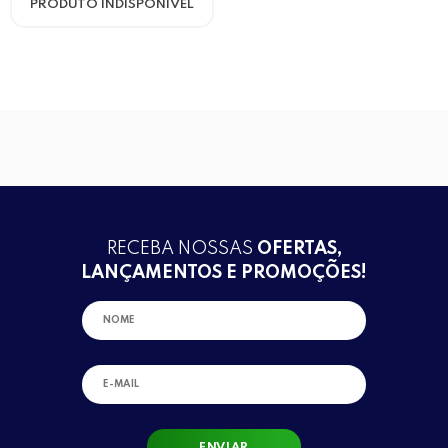
PRODUTO INDISPONÍVEL
RECEBA NOSSAS
OFERTAS,
LANÇAMENTOS E PROMOÇÕES!