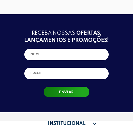
RECEBA NOSSAS
OFERTAS,
LANÇAMENTOS E PROMOÇÕES!
ENVIAR
INSTITUCIONAL