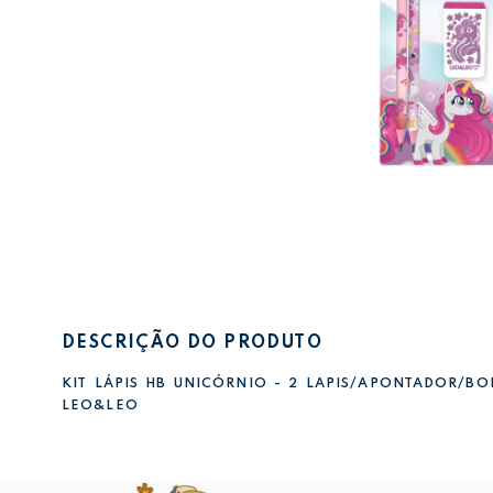
DESCRIÇÃO DO PRODUTO
KIT LÁPIS HB UNICÓRNIO - 2 LAPIS/APONTADOR/BO
LEO&LEO