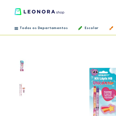
Todos os Departamentos
Escolar