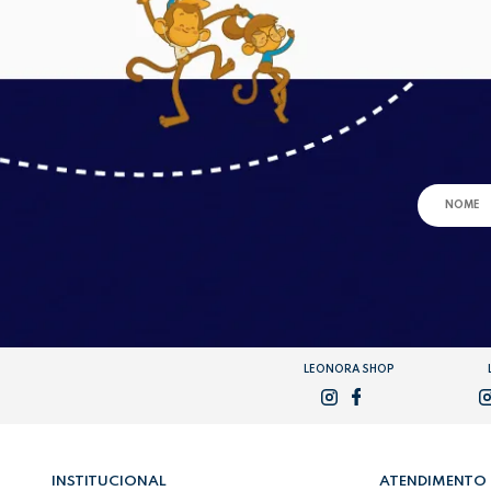
LEONORA SHOP
INSTITUCIONAL
ATENDIMENTO