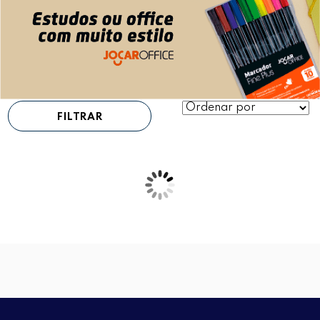
FILTRAR