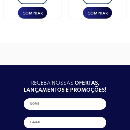
RECEBA NOSSAS
OFERTAS,
LANÇAMENTOS E PROMOÇÕES!