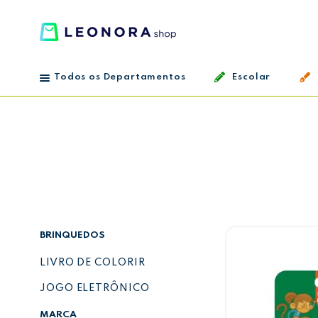
Todos os Departamentos
Escolar
BRINQUEDOS
LIVRO DE COLORIR
JOGO ELETRÔNICO
MARCA